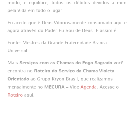
modo, e equilibre, todos os débitos devidos a mim
pela Vida em todo o lugar.
Eu aceito que é Deus Vitoriosamente consumado aqui e
agora através do Poder Eu Sou de Deus. E assim é.
Fonte: Mestres da Grande Fraternidade Branca
Universal
Mais
Serviços com as Chamas do Fogo Sagrado
você
encontra no
Roteiro do Serviço da Chama Violeta
Orientado
ao Grupo Kryon Brasil, que realizamos
mensalmente no
MECURA
– Vide
Agenda
. Acesse o
Roteiro
aqui.