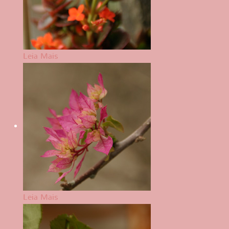
Leia Mais
Leia Mais