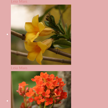
Leia Mais
Leia Mais