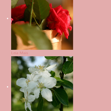
Leia Mais