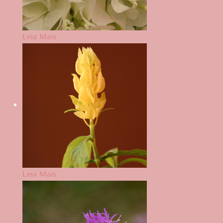
Leia Mais
Leia Mais