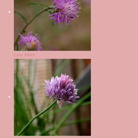
Leia Mais