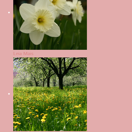
Leia Mais