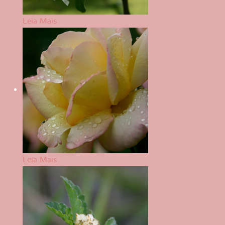
Leia Mais
Leia Mais