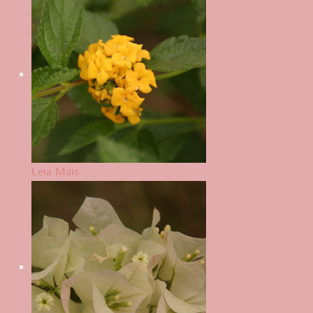
Leia Mais