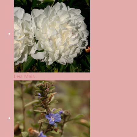
Leia Mais