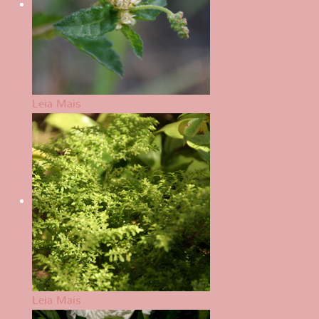
Leia Mais
Leia Mais