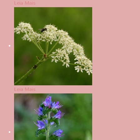
Leia Mais
Leia Mais