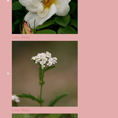
Leia Mais
Leia Mais