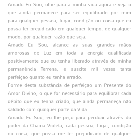
Amado Eu Sou, olhe para a minha vida agora e veja o
que ainda permanece para ser equilibrado por mim
para qualquer pessoa, lugar, condição ou coisa que eu
possa ter prejudicado em qualquer tempo, de qualquer
modo, por qualquer razão que seja.
Amado Eu Sou, alcance as suas grandes mãos
amorosas de Luz em toda a energia qualificada
positivamente que eu tenha liberado através de minha
permanência Terrena, e suscite mil vezes tanta
perfeição quanto eu tenha errado.
Forme desta substância de perfeição um Presente do
Amor Divino, o que for necessário para equilibrar cada
débito que eu tenha criado, que ainda permaneça não
saldado com qualquer parte da Vida.
Amado Eu Sou, eu lhe peço para perdoar através do
poder da Chama Violeta, cada pessoa, lugar, condição
ou coisa, que possa me ter prejudicado de qualquer