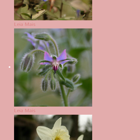
Leia Mais
Leia Mais