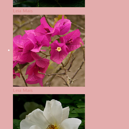
Leia Mais
Leia Mais