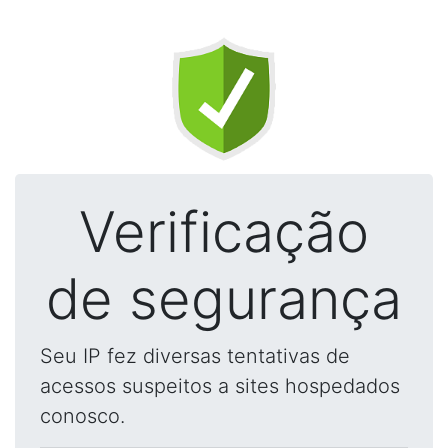
Verificação
de segurança
Seu IP fez diversas tentativas de
acessos suspeitos a sites hospedados
conosco.