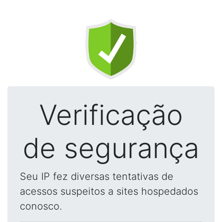
Verificação
de segurança
Seu IP fez diversas tentativas de
acessos suspeitos a sites hospedados
conosco.