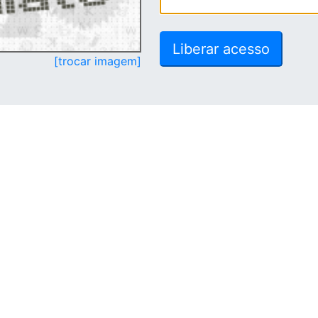
[trocar imagem]