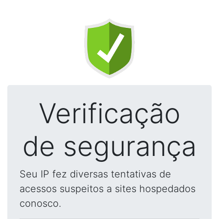
Verificação
de segurança
Seu IP fez diversas tentativas de
acessos suspeitos a sites hospedados
conosco.