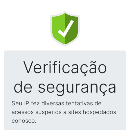
Verificação
de segurança
Seu IP fez diversas tentativas de
acessos suspeitos a sites hospedados
conosco.