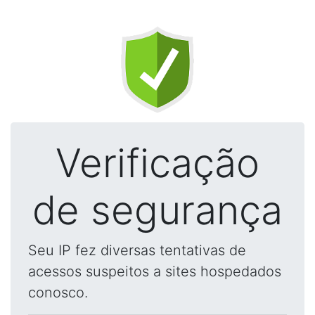
Verificação
de segurança
Seu IP fez diversas tentativas de
acessos suspeitos a sites hospedados
conosco.