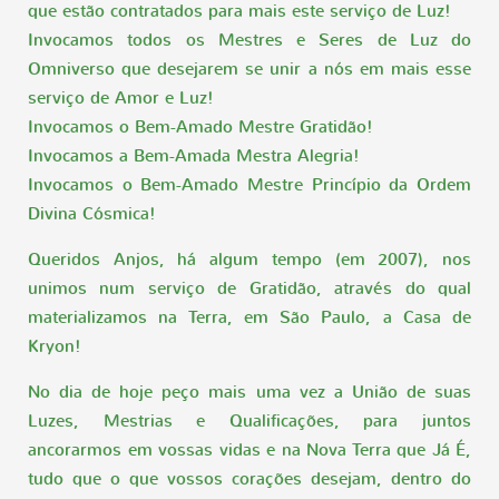
que estão contratados para mais este serviço de Luz!
Invocamos todos os Mestres e Seres de Luz do
Omniverso que desejarem se unir a nós em mais esse
serviço de Amor e Luz!
Invocamos o Bem-Amado Mestre Gratidão!
Invocamos a Bem-Amada Mestra Alegria!
Invocamos o Bem-Amado Mestre Princípio da Ordem
Divina Cósmica!
Queridos Anjos, há algum tempo (em 2007), nos
unimos num serviço de Gratidão, através do qual
materializamos na Terra, em São Paulo, a Casa de
Kryon!
No dia de hoje peço mais uma vez a União de suas
Luzes, Mestrias e Qualificações, para juntos
ancorarmos em vossas vidas e na Nova Terra que Já É,
tudo que o que vossos corações desejam, dentro do