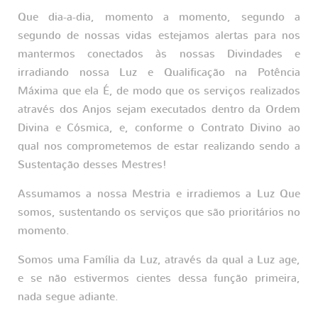
Que dia-a-dia, momento a momento, segundo a
segundo de nossas vidas estejamos alertas para nos
mantermos conectados às nossas Divindades e
irradiando nossa Luz e Qualificação na Potência
Máxima que ela É, de modo que os serviços realizados
através dos Anjos sejam executados dentro da Ordem
Divina e Cósmica, e, conforme o Contrato Divino ao
qual nos comprometemos de estar realizando sendo a
Sustentação desses Mestres!
Assumamos a nossa Mestria e irradiemos a Luz Que
somos, sustentando os serviços que são prioritários no
momento.
Somos uma Família da Luz, através da qual a Luz age,
e se não estivermos cientes dessa função primeira,
nada segue adiante.