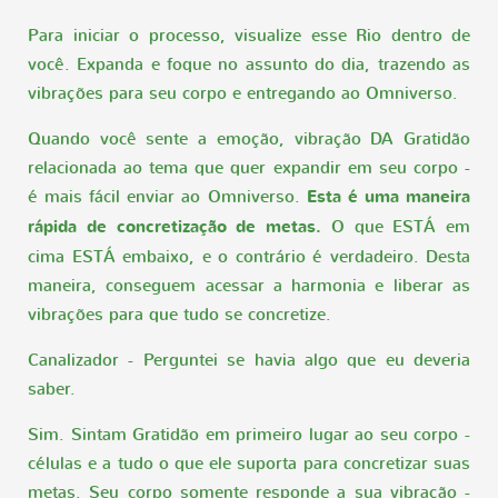
Para iniciar o processo, visualize esse Rio dentro de
você. Expanda e foque no assunto do dia, trazendo as
vibrações para seu corpo e entregando ao Omniverso.
Quando você sente a emoção, vibração DA Gratidão
relacionada ao tema que quer expandir em seu corpo -
é mais fácil enviar ao Omniverso.
Esta é uma maneira
rápida de concretização de metas.
O que ESTÁ em
cima ESTÁ embaixo, e o contrário é verdadeiro. Desta
maneira, conseguem acessar a harmonia e liberar as
vibrações para que tudo se concretize.
Canalizador - Perguntei se havia algo que eu deveria
saber.
Sim. Sintam Gratidão em primeiro lugar ao seu corpo -
células e a tudo o que ele suporta para concretizar suas
metas. Seu corpo somente responde a sua vibração -