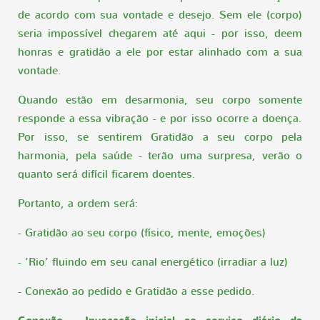
de acordo com sua vontade e desejo. Sem ele (corpo)
seria impossível chegarem até aqui - por isso, deem
honras e gratidão a ele por estar alinhado com a sua
vontade.
Quando estão em desarmonia, seu corpo somente
responde a essa vibração - e por isso ocorre a doença.
Por isso, se sentirem Gratidão a seu corpo pela
harmonia, pela saúde - terão uma surpresa, verão o
quanto será difícil ficarem doentes.
Portanto, a ordem será:
- Gratidão ao seu corpo (físico, mente, emoções)
- ‘Rio’ fluindo em seu canal energético (irradiar a luz)
- Conexão ao pedido e Gratidão a esse pedido.