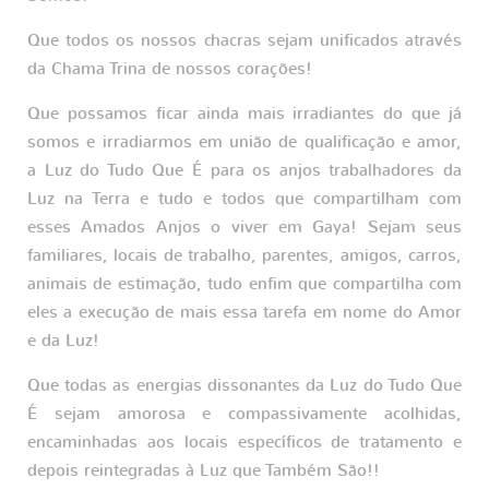
Que todos os nossos chacras sejam unificados através
da Chama Trina de nossos corações!
Que possamos ficar ainda mais irradiantes do que já
somos e irradiarmos em união de qualificação e amor,
a Luz do Tudo Que É para os anjos trabalhadores da
Luz na Terra e tudo e todos que compartilham com
esses Amados Anjos o viver em Gaya! Sejam seus
familiares, locais de trabalho, parentes, amigos, carros,
animais de estimação, tudo enfim que compartilha com
eles a execução de mais essa tarefa em nome do Amor
e da Luz!
Que todas as energias dissonantes da Luz do Tudo Que
É sejam amorosa e compassivamente acolhidas,
encaminhadas aos locais específicos de tratamento e
depois reintegradas à Luz que Também São!!