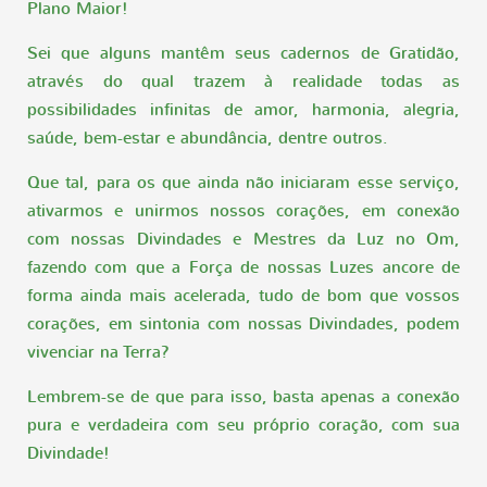
Plano Maior!
Sei que alguns mantêm seus cadernos de Gratidão,
através do qual trazem à realidade todas as
possibilidades infinitas de amor, harmonia, alegria,
saúde, bem-estar e abundância, dentre outros.
Que tal, para os que ainda não iniciaram esse serviço,
ativarmos e unirmos nossos corações, em conexão
com nossas Divindades e Mestres da Luz no Om,
fazendo com que a Força de nossas Luzes ancore de
forma ainda mais acelerada, tudo de bom que vossos
corações, em sintonia com nossas Divindades, podem
vivenciar na Terra?
Lembrem-se de que para isso, basta apenas a conexão
pura e verdadeira com seu próprio coração, com sua
Divindade!