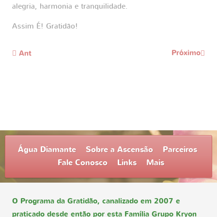
alegria, harmonia e tranquilidade.
Assim É! Gratidão!
Próximo
Ant
Água Diamante
Sobre a Ascensão
Parceiros
Fale Conosco
Links
Mais
O Programa da Gratidão, canalizado em 2007 e
praticado desde então por esta Família Grupo Kryon