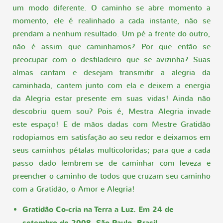
um modo diferente. O caminho se abre momento a
momento, ele é realinhado a cada instante, não se
prendam a nenhum resultado. Um pé a frente do outro,
não é assim que caminhamos? Por que então se
preocupar com o desfiladeiro que se avizinha? Suas
almas cantam e desejam transmitir a alegria da
caminhada, cantem junto com ela e deixem a energia
da Alegria estar presente em suas vidas! Ainda não
descobriu quem sou? Pois é, Mestra Alegria invade
este espaço! E de mãos dadas com Mestre Gratidão
rodopiamos em satisfação ao seu redor e deixamos em
seus caminhos pétalas multicoloridas; para que a cada
passo dado lembrem-se de caminhar com leveza e
preencher o caminho de todos que cruzam seu caminho
com a Gratidão, o Amor e Alegria!
Gratidão Co-cria na Terra a Luz. Em 24 de