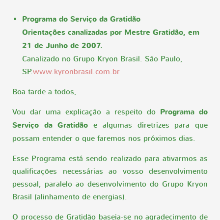
Programa do Serviço da Gratidão
Orientações canalizadas por Mestre Gratidão, em
21 de Junho de 2007.
Canalizado no Grupo Kryon Brasil. São Paulo,
SP.
www.kyronbrasil.com.br
Boa tarde a todos,
Vou dar uma explicação a respeito do
Programa do
Serviço da Gratidão
e algumas diretrizes para que
possam entender o que faremos nos próximos dias.
Esse Programa está sendo realizado para ativarmos as
qualificações necessárias ao vosso desenvolvimento
pessoal, paralelo ao desenvolvimento do Grupo Kryon
Brasil (alinhamento de energias).
O processo de Gratidão baseia-se no agradecimento de