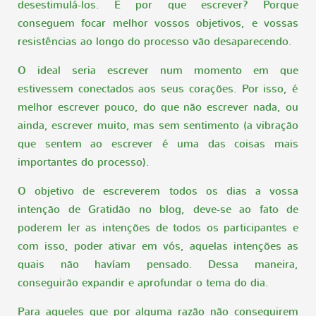
desestimulá-los. E por que escrever? Porque
conseguem focar melhor vossos objetivos, e vossas
resistências ao longo do processo vão desaparecendo.
O ideal seria escrever num momento em que
estivessem conectados aos seus corações. Por isso, é
melhor escrever pouco, do que não escrever nada, ou
ainda, escrever muito, mas sem sentimento (a vibração
que sentem ao escrever é uma das coisas mais
importantes do processo).
O objetivo de escreverem todos os dias a vossa
intenção de Gratidão no blog, deve-se ao fato de
poderem ler as intenções de todos os participantes e
com isso, poder ativar em vós, aquelas intenções as
quais não havíam pensado. Dessa maneira,
conseguirão expandir e aprofundar o tema do dia.
Para aqueles que por alguma razão não conseguirem