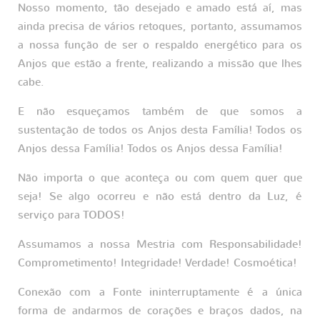
Nosso momento, tão desejado e amado está aí, mas
ainda precisa de vários retoques, portanto, assumamos
a nossa função de ser o respaldo energético para os
Anjos que estão a frente, realizando a missão que lhes
cabe.
E não esqueçamos também de que somos a
sustentação de todos os Anjos desta Família! Todos os
Anjos dessa Família! Todos os Anjos dessa Família!
Não importa o que aconteça ou com quem quer que
seja! Se algo ocorreu e não está dentro da Luz, é
serviço para TODOS!
Assumamos a nossa Mestria com Responsabilidade!
Comprometimento! Integridade! Verdade! Cosmoética!
Conexão com a Fonte ininterruptamente é a única
forma de andarmos de corações e braços dados, na