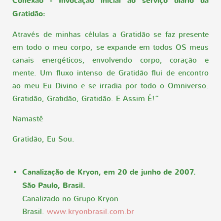
Conexão - Invocação inicial ao serviço diário da
Gratidão:
Através de minhas células a Gratidão se faz presente
em todo o meu corpo, se expande em todos OS meus
canais energéticos, envolvendo corpo, coração e
mente. Um fluxo intenso de Gratidão flui de encontro
ao meu Eu Divino e se irradia por todo o Omniverso.
Gratidão, Gratidão, Gratidão. E Assim É!”
Namastê
Gratidão, Eu Sou.
Canalização de Kryon, em 20 de junho de 2007.
São Paulo, Brasil.
Canalizado no Grupo Kryon
Brasil.
www.kryonbrasil.com.br