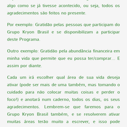
algo como se já tivesse acontecido, ou seja, todos os
agradecimentos são feitos no presente.
Por exemplo: Gratidão pelas pessoas que participam do
Grupo Kryon Brasil e se disponibilizam a participar
deste Programa.
Outro exemplo: Gratidão pela abundância financeira em
minha vida que permite que eu possa ter/comprar… E
assim por diante.
Cada um irá escolher qual área de sua vida deseja
ativar (pode ser mais de uma também, mas tomando o
cuidado para não colocar muitas coisas e perder o
foco!) e anotará num caderno, todos os dias, os seus
agradecimentos. Lembrem-se que faremos para o
Grupo Kryon Brasil também, e se resolverem ativar
muitas áreas terão muito a escrever, e isso pode