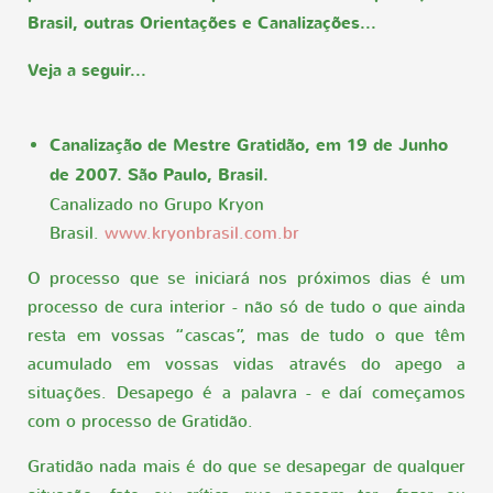
Brasil, outras Orientações e Canalizações...
Veja a seguir...
Canalização de Mestre Gratidão, em 19 de Junho
de 2007. São Paulo, Brasil.
Canalizado no Grupo Kryon
Brasil.
www.kryonbrasil.com.br
O processo que se iniciará nos próximos dias é um
processo de cura interior - não só de tudo o que ainda
resta em vossas “cascas”, mas de tudo o que têm
acumulado em vossas vidas através do apego a
situações. Desapego é a palavra - e daí começamos
com o processo de Gratidão.
Gratidão nada mais é do que se desapegar de qualquer