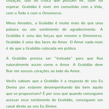
situação, fato ou crítica que possam ter, fazer ou
esperar. Gratidão é viver em comunhão com a Vida,
com o Todo e com o Omniverso.
Meus Amados, a Gratidão é muito mais do que uma
palavra ou um sentimento de agradecimento. A
Gratidão é uma das forças que movem o Omniverso.
Gratidão é uma das faces do Amor. O Amor nada mais
é do que a Gratidão colocada em prática.
A Gratidão precisa ser “treinada” para que flua
naturalmente assim como o Amor. A Gratidão deve
fluir em vossos corações ao lado do Amor.
Vocês sabiam que a Gratidão é a resposta de seu Eu
Divino por estarem desempenhando tão bem aquilo
que se propuseram? É por isso que quando conseguem
acessar esse sentimento de Gratidão, conseguem um
canal direto ao seu Eu Divino.