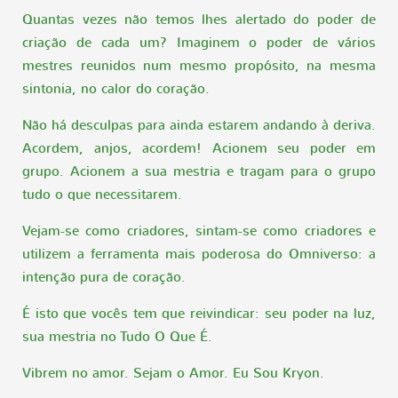
Quantas vezes não temos lhes alertado do poder de
criação de cada um? Imaginem o poder de vários
mestres reunidos num mesmo propósito, na mesma
sintonia, no calor do coração.
Não há desculpas para ainda estarem andando à deriva.
Acordem, anjos, acordem! Acionem seu poder em
grupo. Acionem a sua mestria e tragam para o grupo
tudo o que necessitarem.
Vejam-se como criadores, sintam-se como criadores e
utilizem a ferramenta mais poderosa do Omniverso: a
intenção pura de coração.
É isto que vocês tem que reivindicar: seu poder na luz,
sua mestria no Tudo O Que É.
Vibrem no amor. Sejam o Amor. Eu Sou Kryon.