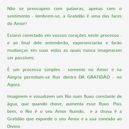
Não se preocupem com palavras, apenas com o
sentimento - lembrem-se, a Gratidão é uma das faces
do Amor!
Estarei conectado em vossos corações neste processo -
e ao final dele entenderão, experienciarão e farão
mudanças em suas vidas as quais nunca imaginaram
ser possíveis.
É um processo simples - somente no Amor e na
Alegria permitam-se fluir dentro DA GRATIDÃO - no
Agora.
Imaginem e visualizem um Rio num fluxo constante de
água, que quando chove, aumenta esse fluxo. Pois
bem, o Rio é o seu Amor fluindo; e a chuva é a
Gratidão que expande o seu Amor e a sua conexão ao
Divino.