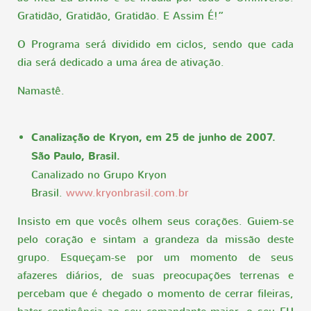
Gratidão, Gratidão, Gratidão. E Assim É!”
O Programa será dividido em ciclos, sendo que cada
dia será dedicado a uma área de ativação.
Namastê.
Canalização de Kryon, em 25 de junho de 2007.
São Paulo, Brasil.
Canalizado no Grupo Kryon
Brasil.
www.kryonbrasil.com.br
Insisto em que vocês olhem seus corações. Guiem-se
pelo coração e sintam a grandeza da missão deste
grupo. Esqueçam-se por um momento de seus
afazeres diários, de suas preocupações terrenas e
percebam que é chegado o momento de cerrar fileiras,