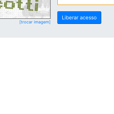
[trocar imagem]