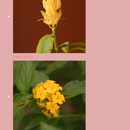
Leia Mais