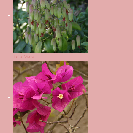
Leia Mais