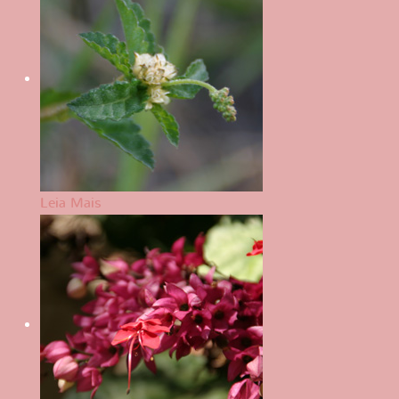
Leia Mais