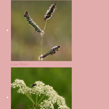
Leia Mais