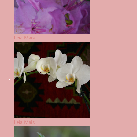
Leia Mais
Leia Mais