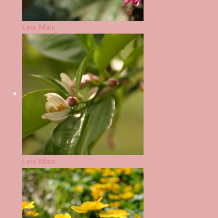
Leia Mais
Leia Mais