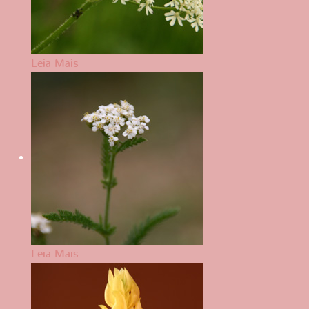
Leia Mais
Leia Mais