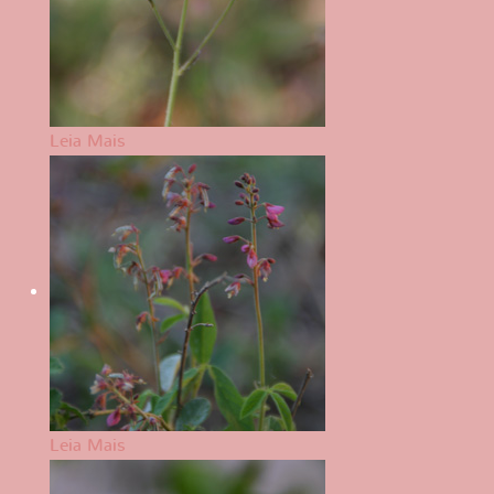
Leia Mais
Leia Mais