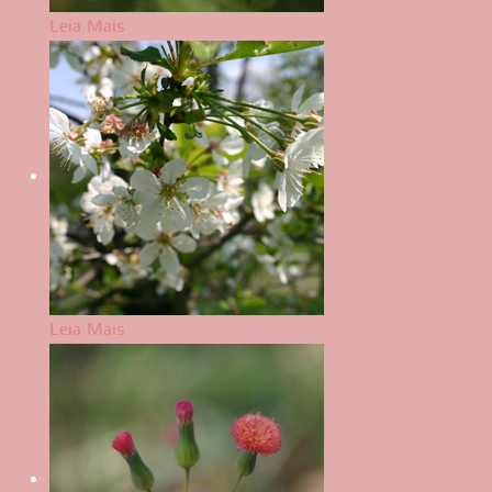
Leia Mais
Leia Mais