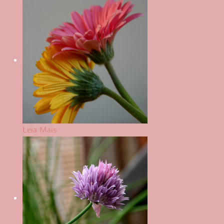
Leia Mais