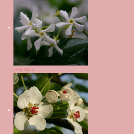
Leia Mais