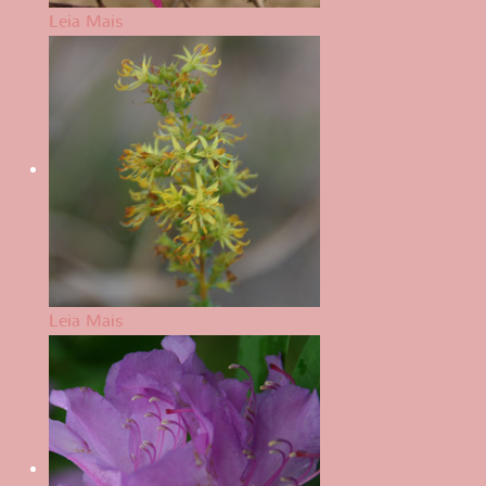
Leia Mais
Leia Mais