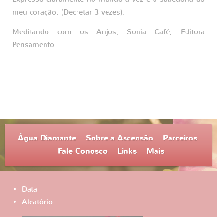
meu coração. (Decretar 3 vezes).
Meditando com os Anjos, Sonia Café, Editora
Pensamento.
Água Diamante
Sobre a Ascensão
Parceiros
Fale Conosco
Links
Mais
Data
Aleatório