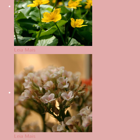
Leia Mais
Leia Mais