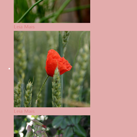
Leia Mais
Leia Mais